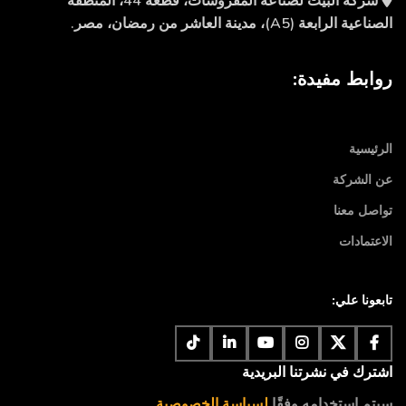
شركة البيت لصناعة المفروشات، قطعة 44، المنطقة
الصناعية الرابعة (A5)، مدينة العاشر من رمضان، مصر.
روابط مفيدة:
الرئيسية
عن الشركة
تواصل معنا
الاعتمادات
تابعونا علي:
اشترك في نشرتنا البريدية
سيتم استخدامه وفقًا
لسياسة الخصوصية