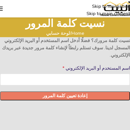
Skip to navigation
Skip to main content
نسيت كلمة المرور
Home
لوحة حسابي
نسيت كلمة مرورك؟ فضلًا أدخل اسم المستخدم أو البريد الإلكتروني
المسجل لدينا. سوف تستلم رابطاً لإنشاء كلمة مرور جديدة عبر بريدك
الإلكتروني.
اسم المستخدم أو البريد الإلكتروني
*
إعادة تعيين كلمة المرور