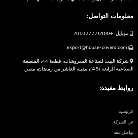
معلومات التواصل:
موبايل: +201027775100
export@house-covers.com
شركة البيت لصناعة المفروشات، قطعة 44، المنطقة
الصناعية الرابعة (A5)، مدينة العاشر من رمضان، مصر.
روابط مفيدة:
الرئيسية
عن الشركة
تواصل معنا