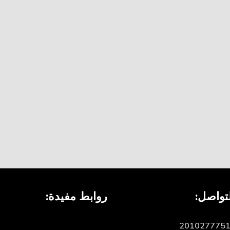
تواصل:
روابط مفيدة: