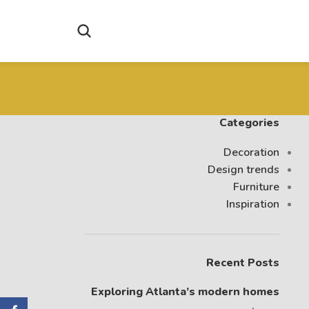
Categories
Decoration
Design trends
Furniture
Inspiration
Recent Posts
Exploring Atlanta’s modern homes