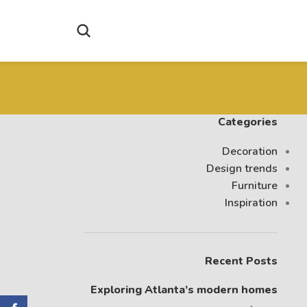
Categories
Decoration
Design trends
Furniture
Inspiration
Recent Posts
Exploring Atlanta’s modern homes