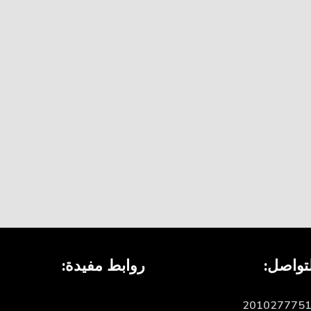
تواصل:
روابط مفيدة: