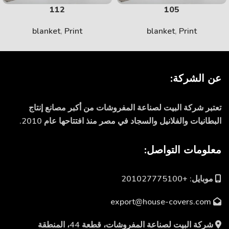
112
105
blanket
,
Print
blanket
,
Print
عن الشركة:
تعتبر شركة البيت لصناعة المفروشات من أكبر مصانع إنتاج
البطانيات والفلانيل والسجاد في مصر منذ افتتاحها عام 2010.
معلومات التواصل:
موبايل: +201027775100
export@house-covers.com
شركة البيت لصناعة المفروشات، قطعة 44، المنطقة