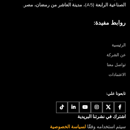
الصناعية الرابعة (A5)، مدينة العاشر من رمضان، مصر.
روابط مفيدة:
الرئيسية
عن الشركة
تواصل معنا
الاعتمادات
تابعونا علي:
اشترك في نشرتنا البريدية
سيتم استخدامه وفقًا
لسياسة الخصوصية