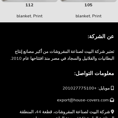
112
105
blanket
,
Print
blanket
,
Print
عن الشركة:
تعتبر شركة البيت لصناعة المفروشات من أكبر مصانع إنتاج
البطانيات والفلانيل والسجاد في مصر منذ افتتاحها عام 2010.
معلومات التواصل:
موبايل: +201027775100
export@house-covers.com
شركة البيت لصناعة المفروشات، قطعة 44، المنطقة