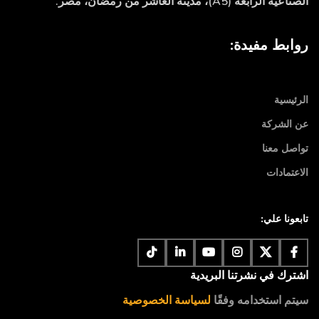
الصناعية الرابعة (A5)، مدينة العاشر من رمضان، مصر.
روابط مفيدة:
الرئيسية
عن الشركة
تواصل معنا
الاعتمادات
تابعونا علي:
اشترك في نشرتنا البريدية
سيتم استخدامه وفقًا
لسياسة الخصوصية