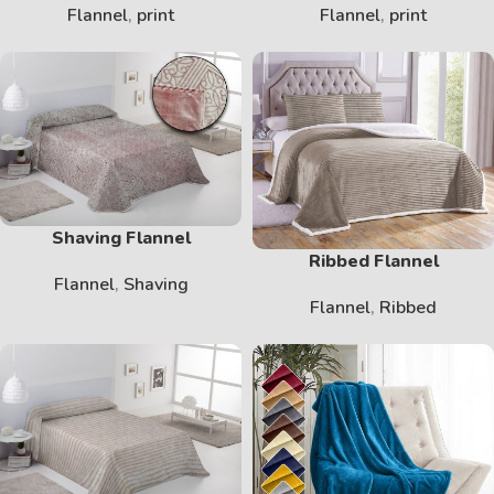
Flannel
,
print
Flannel
,
print
Shaving Flannel
Ribbed Flannel
Flannel
,
Shaving
Flannel
,
Ribbed