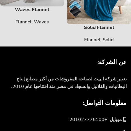
Waves Flannel
Flannel
,
Waves
Solid Flannel
Flannel
,
Solid
عن الشركة:
تعتبر شركة البيت لصناعة المفروشات من أكبر مصانع إنتاج
البطانيات والفلانيل والسجاد في مصر منذ افتتاحها عام 2010.
معلومات التواصل:
موبايل: +201027775100