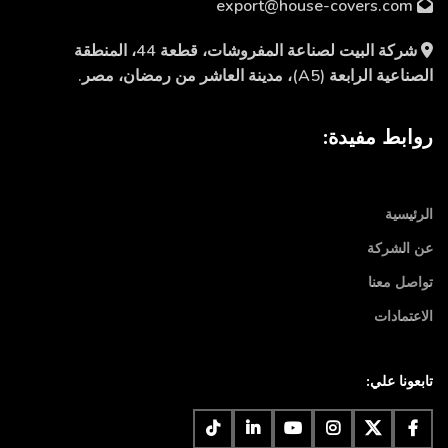
export@house-covers.com
شركة البيت لصناعة المفروشات، قطعة 44، المنطقة
الصناعية الرابعة (A5)، مدينة العاشر من رمضان، مصر.
روابط مفيدة:
الرئيسية
عن الشركة
تواصل معنا
الاعتمادات
تابعونا علي: