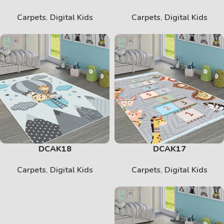
Carpets
,
Digital Kids
Carpets
,
Digital Kids
DCAK18
DCAK17
Carpets
,
Digital Kids
Carpets
,
Digital Kids