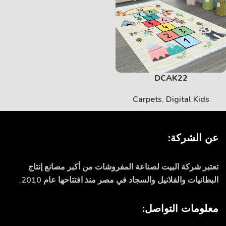
DCAK22
Carpets
,
Digital Kids
عن الشركة:
تعتبر شركة البيت لصناعة المفروشات من أكبر مصانع إنتاج
البطانيات والفلانيل والسجاد في مصر منذ افتتاحها عام 2010.
معلومات التواصل: