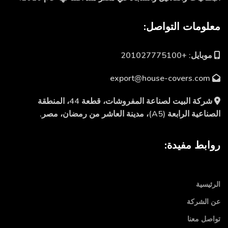
معلومات التواصل:
موبايل: +201027775100
export@house-covers.com
شركة البيت لصناعة المفروشات، قطعة 44، المنطقة
الصناعية الرابعة (A5)، مدينة العاشر من رمضان، مصر.
روابط مفيدة:
الرئيسية
عن الشركة
تواصل معنا