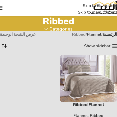
Skip to navigation
Skip to main content
Ribbed
Categories
الرئيسية
Flannel
Ribbed
عرض النتيجة الوحيدة
Show sidebar
Ribbed Flannel
Flannel
,
Ribbed