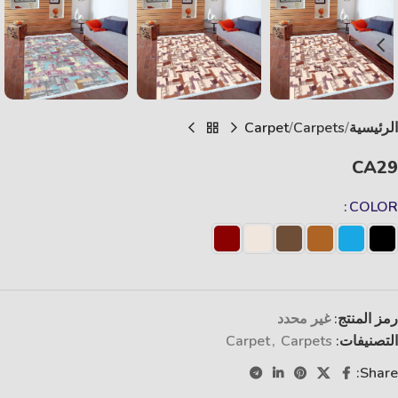
الرئيسية
Carpets
Carpet
CA29
COLOR
رمز المنتج:
غير محدد
التصنيفات:
Carpets
,
Carpet
Share: