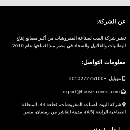
عن الشركة:
تعتبر شركة البيت لصناعة المفروشات من أكبر مصانع إنتاج
البطانيات والفلانيل والسجاد في مصر منذ افتتاحها عام 2010.
معلومات التواصل:
موبايل: +201027775100
export@house-covers.com
شركة البيت لصناعة المفروشات، قطعة 44، المنطقة
الصناعية الرابعة (A5)، مدينة العاشر من رمضان، مصر.
روابط مفيدة: