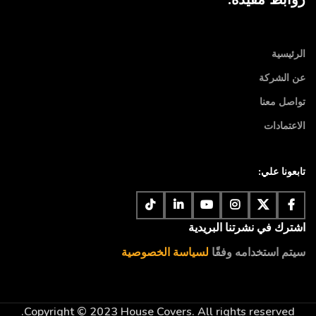
الرئيسية
عن الشركة
تواصل معنا
الاعتمادات
تابعونا علي:
اشترك في نشرتنا البريدية
سيتم استخدامه وفقًا
لسياسة الخصوصية
Copyright © 2023 House Covers. All rights reserved.