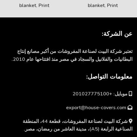
blanket
,
Print
blanket
,
Print
عن الشركة:
تعتبر شركة البيت لصناعة المفروشات من أكبر مصانع إنتاج
البطانيات والفلانيل والسجاد في مصر منذ افتتاحها عام 2010.
معلومات التواصل:
موبايل: +201027775100
export@house-covers.com
شركة البيت لصناعة المفروشات، قطعة 44، المنطقة
الصناعية الرابعة (A5)، مدينة العاشر من رمضان، مصر.