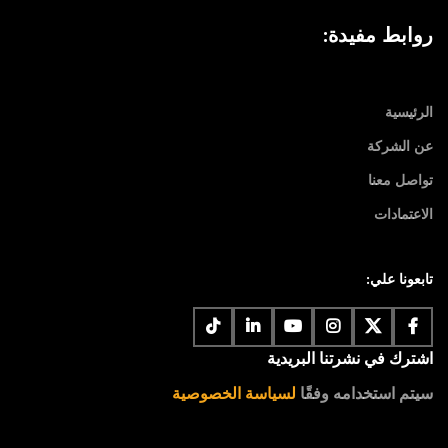
روابط مفيدة:
الرئيسية
عن الشركة
تواصل معنا
الاعتمادات
تابعونا علي:
اشترك في نشرتنا البريدية
سيتم استخدامه وفقًا
لسياسة الخصوصية