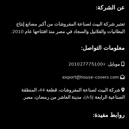
عن الشركة:
تعتبر شركة البيت لصناعة المفروشات من أكبر مصانع إنتاج
البطانيات والفلانيل والسجاد في مصر منذ افتتاحها عام 2010.
معلومات التواصل:
موبايل: +201027775100
export@house-covers.com
شركة البيت لصناعة المفروشات، قطعة 44، المنطقة
الصناعية الرابعة (A5)، مدينة العاشر من رمضان، مصر.
روابط مفيدة: