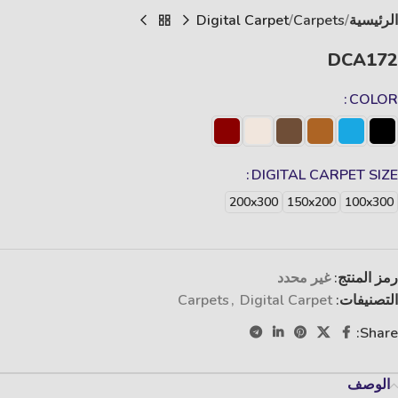
الرئيسية
Carpets
Digital Carpet
DCA172
COLOR
DIGITAL CARPET SIZE
200x300
150x200
100x300
رمز المنتج:
غير محدد
التصنيفات:
Digital Carpet
,
Carpets
Share:
الوصف