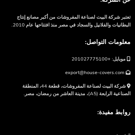
تعتبر شركة البيت لصناعة المفروشات من أكبر مصانع إنتاج
البطانيات والفلانيل والسجاد في مصر منذ افتتاحها عام 2010.
معلومات التواصل:
موبايل: +201027775100
export@house-covers.com
شركة البيت لصناعة المفروشات، قطعة 44، المنطقة
الصناعية الرابعة (A5)، مدينة العاشر من رمضان، مصر.
روابط مفيدة: