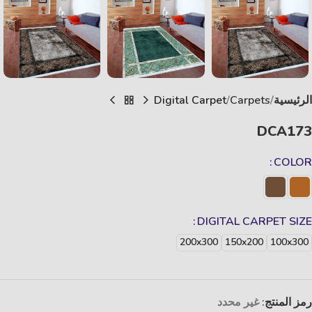
الرئيسية
Carpets
Digital Carpet
DCA173
COLOR
DIGITAL CARPET SIZE
200x300
150x200
100x300
رمز المنتج:
غير محدد