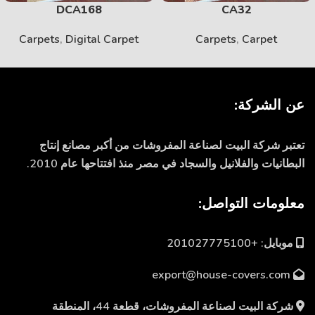
DCA168
CA32
Carpets
,
Digital Carpet
Carpets
,
Carpet
عن الشركة:
تعتبر شركة البيت لصناعة المفروشات من أكبر مصانع إنتاج
البطانيات والفلانيل والسجاد في مصر منذ افتتاحها عام 2010.
معلومات التواصل:
موبايل: +201027775100
export@house-covers.com
شركة البيت لصناعة المفروشات، قطعة 44، المنطقة