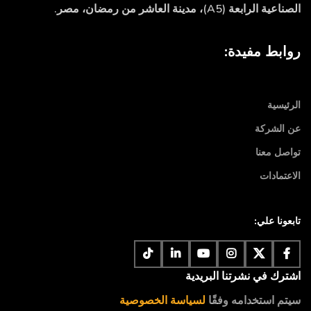
الصناعية الرابعة (A5)، مدينة العاشر من رمضان، مصر.
روابط مفيدة:
الرئيسية
عن الشركة
تواصل معنا
الاعتمادات
تابعونا علي:
اشترك في نشرتنا البريدية
سيتم استخدامه وفقًا
لسياسة الخصوصية